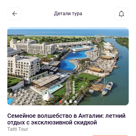
Детали тура
Семейное волшебство в Анталии: летний
отдых с эксклюзивной скидкой
Tatti Tour