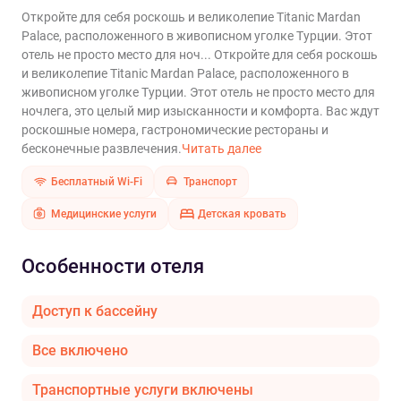
Откройте для себя роскошь и великолепие Titanic Mardan
Palace, расположенного в живописном уголке Турции. Этот
отель не просто место для ноч...
Откройте для себя роскошь
и великолепие Titanic Mardan Palace, расположенного в
живописном уголке Турции. Этот отель не просто место для
ночлега, это целый мир изысканности и комфорта. Вас ждут
роскошные номера, гастрономические рестораны и
бесконечные развлечения.
Читать далее
Бесплатный Wi-Fi
Транспорт
Медицинские услуги
Детская кровать
Особенности отеля
Доступ к бассейну
Все включено
Транспортные услуги включены