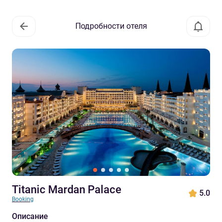
Подробности отеля
Titanic Mardan Palace
5.0
Booking
Описание