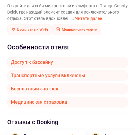
Откройте для себя мир роскоши и комфорта в Orange County
Belek, где каждый элемент создан для исключительного
отдыха. Этот отель вдохновлён ...
Читать далее
Бесплатный Wi-Fi
Медицинские услуги
Особенности отеля
Доступ к бассейну
Транспортные услуги включены
Бесплатный завтрак
Медицинская страховка
Отзывы с Booking