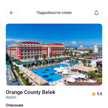
Подробности отеля
Orange County Belek
5.0
Booking
Описание