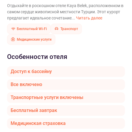
Отдыхайте в роскошном отеле Kaya Belek, расположенном в
самом сердце живописной местности Турции. Этот курорт
предлагает идеальное сочетание...
Читать далее
Бесплатный Wi-Fi
Транспорт
Медицинские услуги
Особенности отеля
Доступ к бассейну
Все включено
Транспортные услуги включены
Бесплатный завтрак
Медицинская страховка