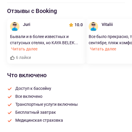
Отзывы с Booking
Juri
Vitalii
10.0
Бывали и в более известных и
Все было прекрасно, т
статусных отелях, но KAYA BELEK...
сентябре, пляж комфо
Читать далее
Читать далее
6 лайки
Что включено
Доступ к бассейну
Все включено
Транспортные услуги включены
Бесплатный завтрак
Медицинская страховка