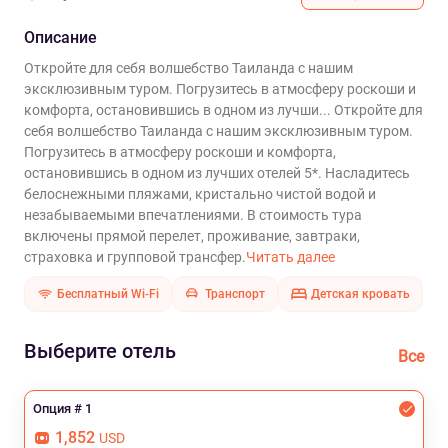
Описание
Откройте для себя волшебство Таиланда с нашим
эксклюзивным туром. Погрузитесь в атмосферу роскоши и
комфорта, остановившись в одном из лучши...
Откройте для
себя волшебство Таиланда с нашим эксклюзивным туром.
Погрузитесь в атмосферу роскоши и комфорта,
остановившись в одном из лучших отелей 5*. Насладитесь
белоснежными пляжами, кристально чистой водой и
незабываемыми впечатлениями. В стоимость тура
включены прямой перелет, проживание, завтраки,
страховка и групповой трансфер.
Читать далее
Бесплатный Wi-Fi
Транспорт
Детская кровать
Выберите отель
Все
Опция # 1
1,852
USD