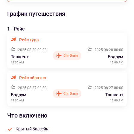
График путешествия
1 - Рейс
Рейс туда
2025-08-20 00:00
2025-08-20 00:00
0hr 0min
Ташкент
Бодрум
12:00 AM
12:00 AM
Рейс обратно
2025-08-27 00:00
2025-08-27 00:00
0hr 0min
Бодрум
Ташкент
12:00 AM
12:00 AM
Что включено
Крытый бассейн