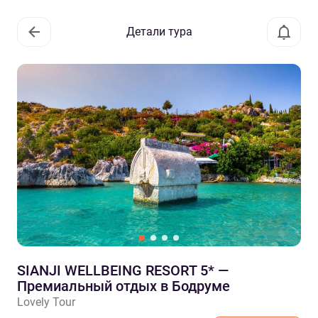
Детали тура
SIANJI WELLBEING RESORT 5* —
Премиальный отдых в Бодруме
Lovely Tour