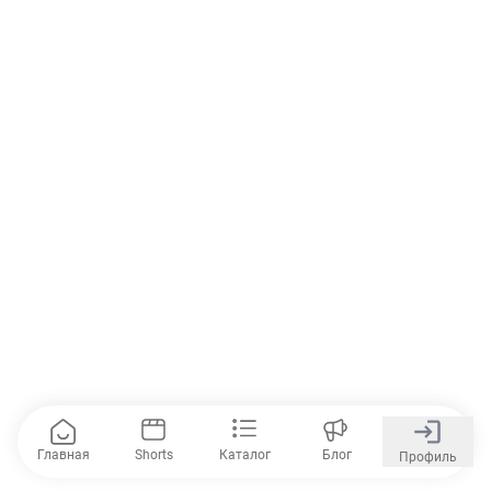
Главная
Shorts
Каталог
Блог
Профиль