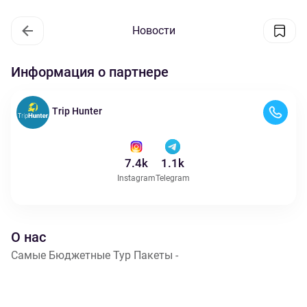
Новости
Информация о партнере
Trip Hunter
7.4k
1.1k
Instagram
Telegram
О нас
Самые Бюджетные Тур Пакеты -