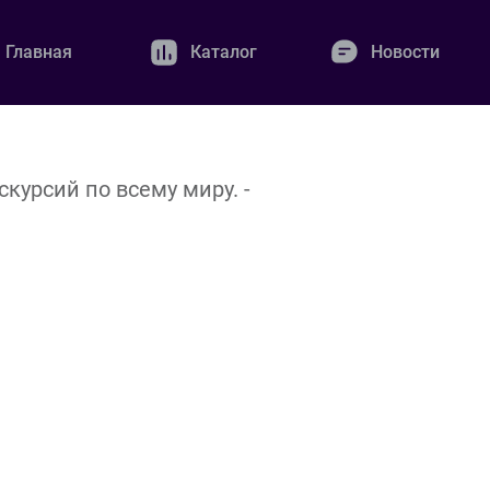
Главная
Каталог
Новости
урсий по всему миру. -