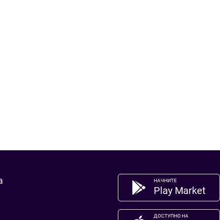
а
НАЧНИТЕ
Play Market
ДОСТУПНО НА