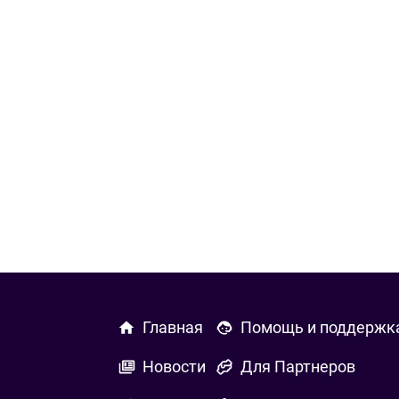
Главная
Помощь и поддержк
Новости
Для Партнеров