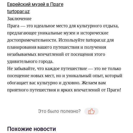
Еврейский музей в Праге
turtopar.uz
Заключение
Прага — это идеальное место для культурного отдыха,
предлагающее уникальные музеи и исторические
достопримечательности. Используйте turtopar.uz для
планирования вашего путешествия и получения
незабываемых впечатлений от посещения этого
удивительного города.
Не забывайте, что каждое путешествие — это не только
посещение новых мест, но и уникальный опыт, который
обогащает вас культурно и духовно. Желаем вам
приятного путешествия и ярких впечатлений от Праги!
Это было полезно?
Похожие новости