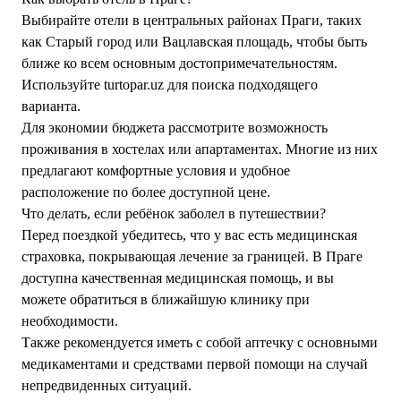
Выбирайте отели в центральных районах Праги, таких
как Старый город или Вацлавская площадь, чтобы быть
ближе ко всем основным достопримечательностям.
Используйте turtopar.uz для поиска подходящего
варианта.
Для экономии бюджета рассмотрите возможность
проживания в хостелах или апартаментах. Многие из них
предлагают комфортные условия и удобное
расположение по более доступной цене.
Что делать, если ребёнок заболел в путешествии?
Перед поездкой убедитесь, что у вас есть медицинская
страховка, покрывающая лечение за границей. В Праге
доступна качественная медицинская помощь, и вы
можете обратиться в ближайшую клинику при
необходимости.
Также рекомендуется иметь с собой аптечку с основными
медикаментами и средствами первой помощи на случай
непредвиденных ситуаций.