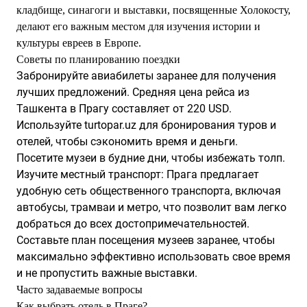
кладбище, синагоги и выставки, посвященные Холокосту,
делают его важным местом для изучения истории и
культуры евреев в Европе.
Советы по планированию поездки
Забронируйте авиабилеты заранее для получения
лучших предложений. Средняя цена рейса из
Ташкента в Прагу составляет от 220 USD.
Используйте turtopar.uz для бронирования туров и
отелей, чтобы сэкономить время и деньги.
Посетите музеи в будние дни, чтобы избежать толп.
Изучите местный транспорт: Прага предлагает
удобную сеть общественного транспорта, включая
автобусы, трамваи и метро, что позволит вам легко
добраться до всех достопримечательностей.
Составьте план посещения музеев заранее, чтобы
максимально эффективно использовать свое время
и не пропустить важные выставки.
Часто задаваемые вопросы
Как выбрать отель в Праге?