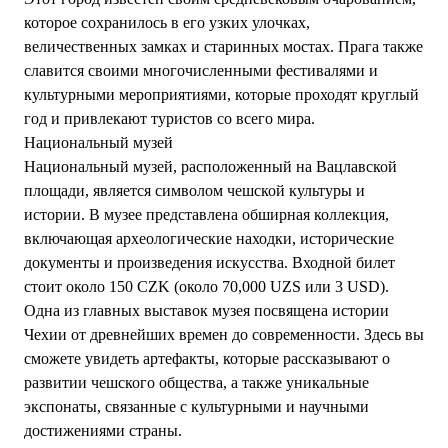
которое сохранилось в его узких улочках,
величественных замках и старинных мостах. Прага также
славится своими многочисленными фестивалями и
культурными мероприятиями, которые проходят круглый
год и привлекают туристов со всего мира.
Национальный музей
Национальный музей, расположенный на Вацлавской
площади, является символом чешской культуры и
истории. В музее представлена обширная коллекция,
включающая археологические находки, исторические
документы и произведения искусства. Входной билет
стоит около 150 CZK (около 70,000 UZS или 3 USD).
Одна из главных выставок музея посвящена истории
Чехии от древнейших времен до современности. Здесь вы
сможете увидеть артефакты, которые рассказывают о
развитии чешского общества, а также уникальные
экспонаты, связанные с культурными и научными
достижениями страны.