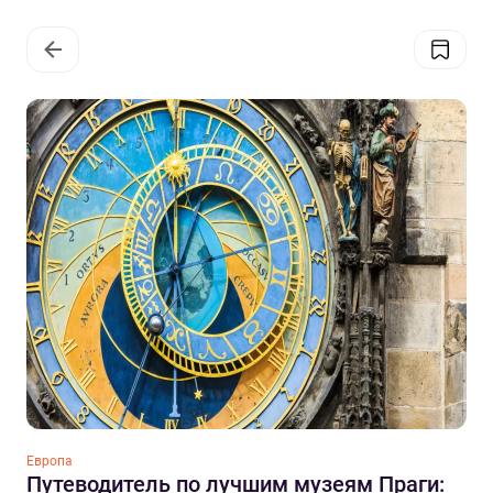
Европа
Путеводитель по лучшим музеям Праги: