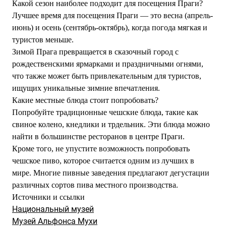
Какой сезон наиболее подходит для посещения Праги?
Лучшее время для посещения Праги — это весна (апрель-
июнь) и осень (сентябрь-октябрь), когда погода мягкая и
туристов меньше.
Зимой Прага превращается в сказочный город с
рождественскими ярмарками и праздничными огнями,
что также может быть привлекательным для туристов,
ищущих уникальные зимние впечатления.
Какие местные блюда стоит попробовать?
Попробуйте традиционные чешские блюда, такие как
свиное колено, кнедлики и трдельник. Эти блюда можно
найти в большинстве ресторанов в центре Праги.
Кроме того, не упустите возможность попробовать
чешское пиво, которое считается одним из лучших в
мире. Многие пивные заведения предлагают дегустации
различных сортов пива местного производства.
Источники и ссылки
Национальный музей
Музей Альфонса Мухи