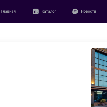
Главная
Каталог
Новости