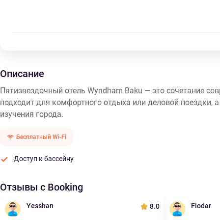
Описание
Пятизвездочный отель Wyndham Baku — это сочетание сов
подходит для комфортного отдыха или деловой поездки, а
изучения города.
Бесплатный Wi-Fi
Доступ к бассейну
Отзывы с Booking
Yesshan
Fiodar
8.0