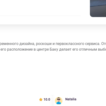
ременного дизайна, роскоши и первоклассного сервиса. О
 его расположение в центре Баку делает его отличным вы
Natalia
10.0