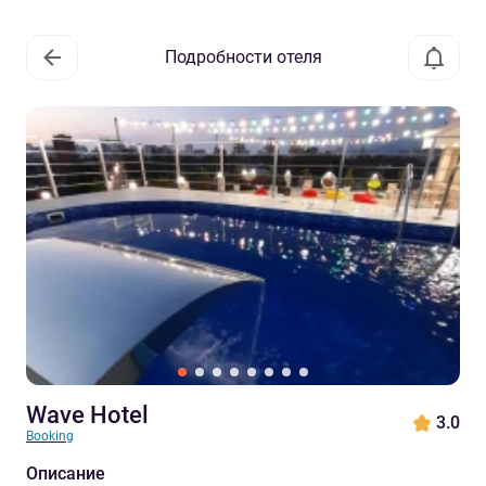
Подробности отеля
Wave Hotel
3.0
Booking
Описание