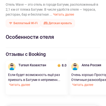
Отель Wave — это отель в городе Батуми, расположенный в
2,1 км от пляжа Батуми. В числе удобств отеля — терраса,
ресторан, бар и бесплатная ...
Читать далее
Бесплатный Wi-Fi
Детская кровать
Особенности отеля
Отзывы с Booking
Tursun Казахстан
Anna Россия
8.0
Если будет возможность ещё раз
Очень хорошо Просто
приехать в Батуми я непременн...
Отличные разнообразн
Читать далее
Читать далее