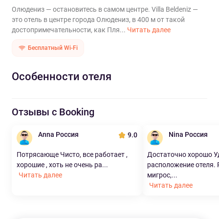
Олюдениз — остановитесь в самом центре. Villa Beldeniz —
это отель в центре города Олюдениз, в 400 м от такой
достопримечательности, как Пля...
Читать далее
Бесплатный Wi-Fi
Особенности отеля
Отзывы с Booking
Anna Россия
Nina Россия
9.0
Потрясающе Чисто, все работает ,
Достаточно хорошо У
хорошие , хоть не очень ра...
расположение отеля.
Читать далее
мигрос,...
Читать далее