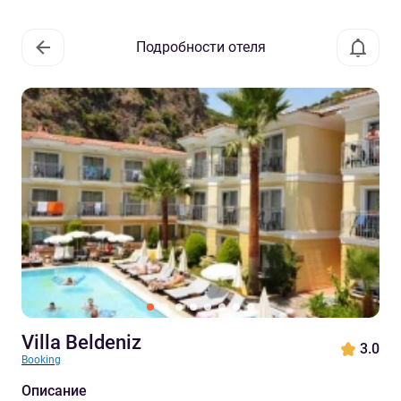
Подробности отеля
Villa Beldeniz
3.0
Booking
Описание