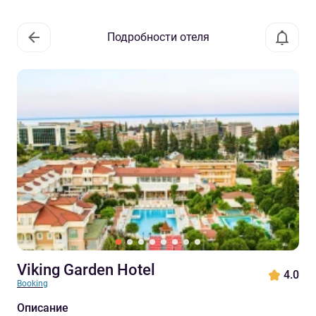
Подробности отеля
Viking Garden Hotel
4.0
Booking
Описание