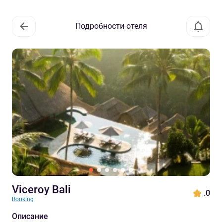
Подробности отеля
Viceroy Bali
.0
Booking
Описание