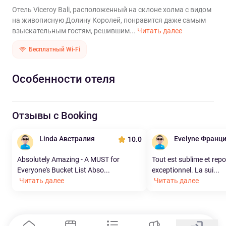
Отель Viceroy Bali, расположенный на склоне холма с видом
на живописную Долину Королей, понравится даже самым
взыскательным гостям, решившим...
Читать далее
Бесплатный Wi-Fi
Особенности отеля
Отзывы с Booking
Linda Австралия
Evelyne Франц
10.0
Absolutely Amazing - A MUST for
Tout est sublime et repo
Everyone's Bucket List Abso...
exceptionnel. La sui...
Читать далее
Читать далее