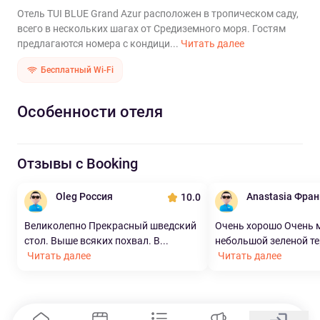
Отель TUI BLUE Grand Azur расположен в тропическом саду,
всего в нескольких шагах от Средиземного моря. Гостям
предлагаются номера с кондици...
Читать далее
Бесплатный Wi-Fi
Особенности отеля
Отзывы с Booking
Oleg Россия
Anastasia Фра
10.0
Великолепно Прекрасный шведский
Очень хорошо Очень 
стол. Выше всяких похвал. В...
небольшой зеленой те
Читать далее
Читать далее