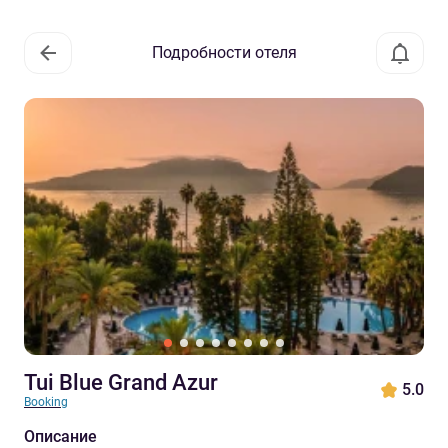
Подробности отеля
Tui Blue Grand Azur
5.0
Booking
Описание