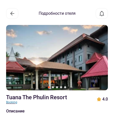
Подробности отеля
Tuana The Phulin Resort
4.0
Booking
Описание