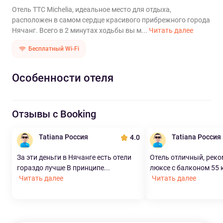
Отель TTC Michelia, идеальное место для отдыха,
расположен в самом сердце красивого прибрежного города
Нячанг. Всего в 2 минутах ходьбы вы м...
Читать далее
Бесплатный Wi-Fi
Особенности отеля
Отзывы с Booking
Tatiana Россия
Tatiana Россия
4.0
За эти деньги в Нячанге есть отели
Отель отличный, реко
гораздо лучше В принципе...
люксе с балконом 55 к
Читать далее
Читать далее