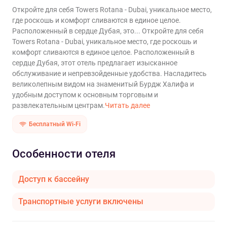
Откройте для себя Towers Rotana - Dubai, уникальное место,
где роскошь и комфорт сливаются в единое целое.
Расположенный в сердце Дубая, это...
Откройте для себя
Towers Rotana - Dubai, уникальное место, где роскошь и
комфорт сливаются в единое целое. Расположенный в
сердце Дубая, этот отель предлагает изысканное
обслуживание и непревзойденные удобства. Насладитесь
великолепным видом на знаменитый Бурдж Халифа и
удобным доступом к основным торговым и
развлекательным центрам.
Читать далее
Бесплатный Wi-Fi
Особенности отеля
Доступ к бассейну
Транспортные услуги включены