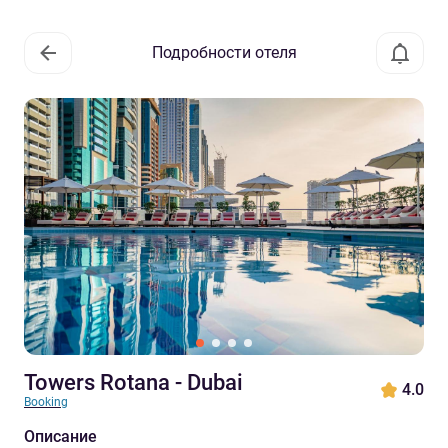
Подробности отеля
Towers Rotana - Dubai
4.0
Booking
Описание