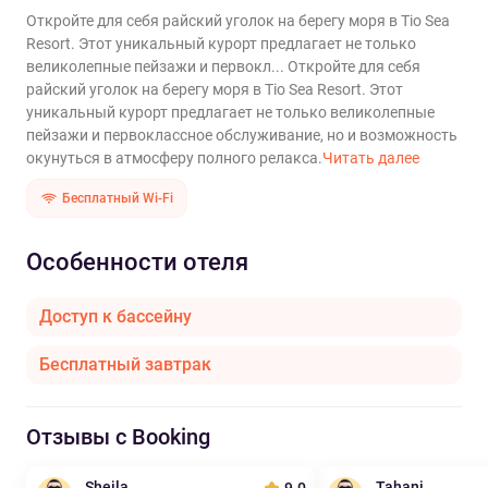
Откройте для себя райский уголок на берегу моря в Tio Sea
Resort. Этот уникальный курорт предлагает не только
великолепные пейзажи и первокл...
Откройте для себя
райский уголок на берегу моря в Tio Sea Resort. Этот
уникальный курорт предлагает не только великолепные
пейзажи и первоклассное обслуживание, но и возможность
окунуться в атмосферу полного релакса.
Читать далее
Бесплатный Wi-Fi
Особенности отеля
Доступ к бассейну
Бесплатный завтрак
Отзывы с Booking
Sheila
Tahani