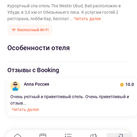
Курортный спа-отель The Westin Ubud, Bali расположен в
Убуде, в 3,6 км от Обезьяньего леса. К услугам гостей 2
ресторана, лобби-бар, бесплат...
Читать далее
Бесплатный Wi-Fi
Особенности отеля
Отзывы с Booking
Anna Россия
10.0
Очень уютный и приветливый отель. Очень приветливый и
отзыв...
Читать далее