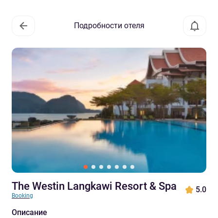
Подробности отеля
The Westin Langkawi Resort & Spa
5.0
Booking
Описание