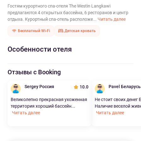
Гостям курортного спа-отеля The Westin Langkawi
предлагаются 4 открытых бассейна, 6 ресторанов и центр
отдыха. Курортный спа-отель расположе...
Читать далее
Бесплатный Wi-Fi
Детская кровать
Особенности отеля
Отзывы с Booking
Sergey Россия
Pavel Беларусь
10.0
Великолепно прекрасная ухоженная
Не стоит своих денег 
территория хороший бассейн...
Наличие веселой живно
Читать далее
Читать далее