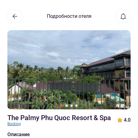
Подробности отеля
The Palmy Phu Quoc Resort & Spa
4.0
Booking
Описание