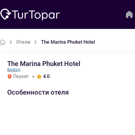
Отели
The Marina Phuket Hotel
The Marina Phuket Hotel
Booking
Пхукет
4.0
Особенности отеля