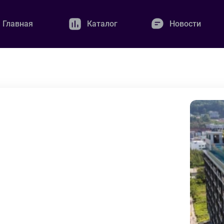
Главная
Каталог
Новости