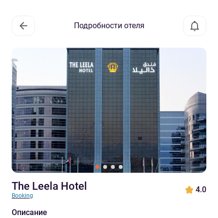
Подробности отеля
The Leela Hotel
4.0
Booking
Описание