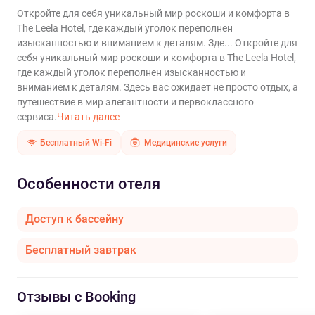
Откройте для себя уникальный мир роскоши и комфорта в
The Leela Hotel, где каждый уголок переполнен
изысканностью и вниманием к деталям. Зде...
Откройте для
себя уникальный мир роскоши и комфорта в The Leela Hotel,
где каждый уголок переполнен изысканностью и
вниманием к деталям. Здесь вас ожидает не просто отдых, а
путешествие в мир элегантности и первоклассного
сервиса.
Читать далее
Бесплатный Wi-Fi
Медицинские услуги
Особенности отеля
Доступ к бассейну
Бесплатный завтрак
Отзывы с Booking