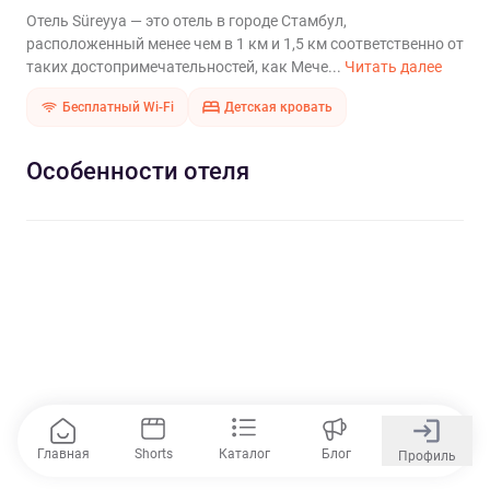
Отель Süreyya — это отель в городе Стамбул,
расположенный менее чем в 1 км и 1,5 км соответственно от
таких достопримечательностей, как Мече...
Читать далее
Бесплатный Wi-Fi
Детская кровать
Особенности отеля
Главная
Shorts
Каталог
Блог
Профиль