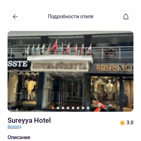
Подробности отеля
Sureyya Hotel
3.0
Booking
Описание