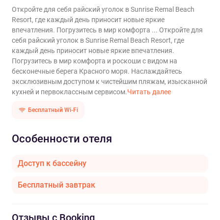
Откройте для себя райский уголок в Sunrise Remal Beach
Resort, где каждый день приносит новые яркие
впечатления. Погрузитесь в мир комфорта ...
Откройте для
себя райский уголок в Sunrise Remal Beach Resort, где
каждый день приносит новые яркие впечатления.
Погрузитесь в мир комфорта и роскоши с видом на
бесконечные берега Красного моря. Наслаждайтесь
эксклюзивным доступом к чистейшим пляжам, изысканной
кухней и первоклассным сервисом.
Читать далее
Бесплатный Wi-Fi
Особенности отеля
Доступ к бассейну
Бесплатный завтрак
Отзывы с Booking