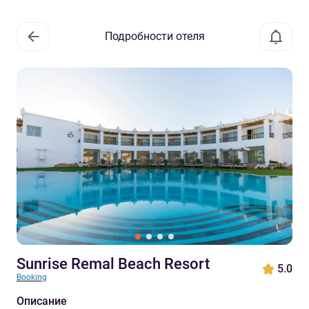
Подробности отеля
Sunrise Remal Beach Resort
5.0
Booking
Описание