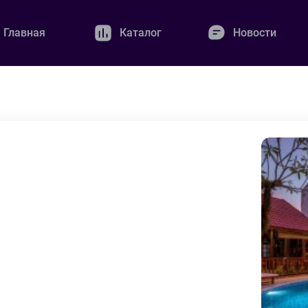
Главная
Каталог
Новости