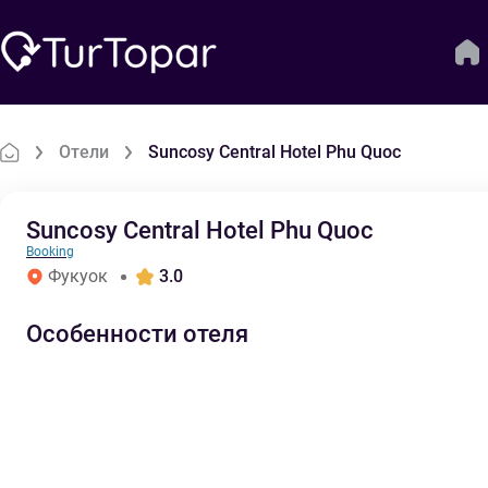
Отели
Suncosy Central Hotel Phu Quoc
Suncosy Central Hotel Phu Quoc
Booking
Фукуок
3.0
Особенности отеля