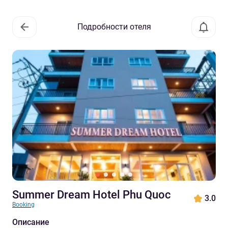
Подробности отеля
Summer Dream Hotel Phu Quoc
3.0
Booking
Описание