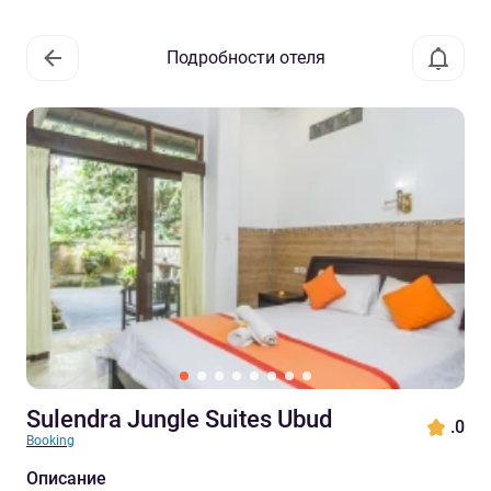
Подробности отеля
Sulendra Jungle Suites Ubud
.0
Booking
Описание