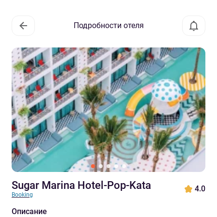
Подробности отеля
Sugar Marina Hotel-Pop-Kata
4.0
Booking
Описание