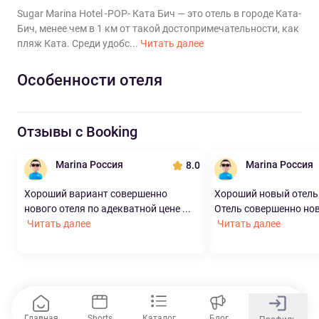
Sugar Marina Hotel -POP- Ката Бич — это отель в городе Ката-
Бич, менее чем в 1 км от такой достопримечательности, как
пляж Ката. Среди удобс...
Читать далее
Особенности отеля
Отзывы с Booking
Marina Россия
Marina Россия
8.0
Хороший вариант совершенно
Хороший новый отель 
нового отеля по адекватной цене ...
Отель совершенно новы
Читать далее
Читать далее
Главная
Shorts
Каталог
Блог