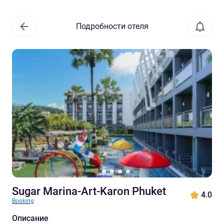
Подробности отеля
Sugar Marina-Art-Karon Phuket
4.0
Booking
Описание