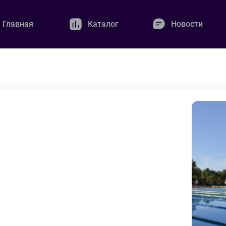
Главная
Каталог
Новости