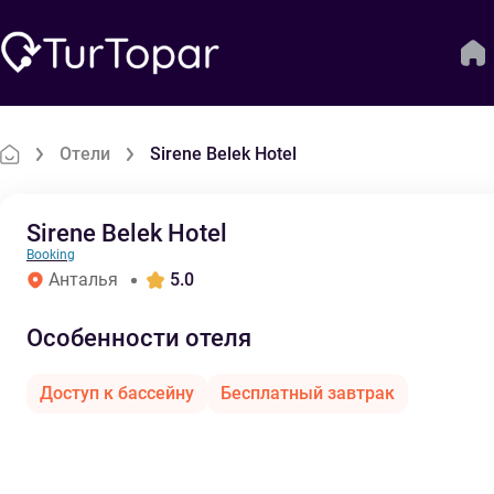
Отели
Sirene Belek Hotel
Sirene Belek Hotel
Booking
Анталья
5.0
Особенности отеля
Доступ к бассейну
Бесплатный завтрак