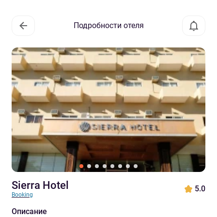
Подробности отеля
Sierra Hotel
5.0
Booking
Описание