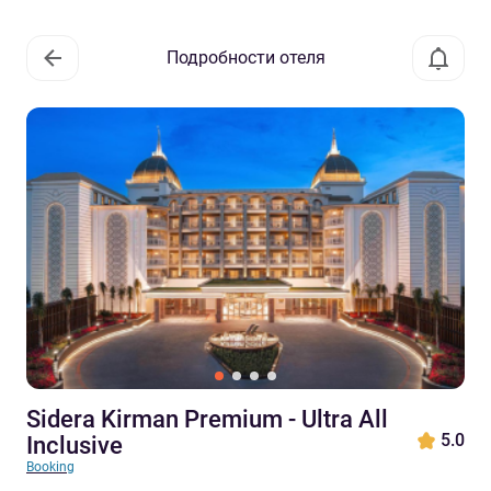
Подробности отеля
Sidera Kirman Premium - Ultra All
5.0
Inclusive
Booking