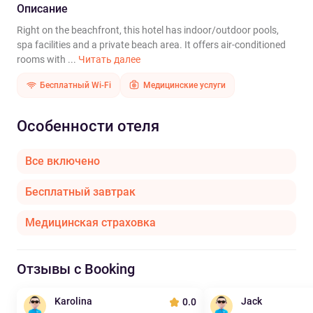
Описание
Right on the beachfront, this hotel has indoor/outdoor pools,
spa facilities and a private beach area. It offers air-conditioned
rooms with ...
Читать далее
Бесплатный Wi-Fi
Медицинские услуги
Особенности отеля
Все включено
Бесплатный завтрак
Медицинская страховка
Отзывы с Booking
Karolina
Jack
0.0