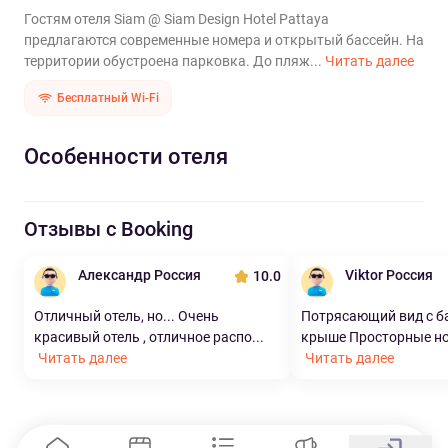
Гостям отеля Siam @ Siam Design Hotel Pattaya
предлагаются современные номера и открытый бассейн. На
территории обустроена парковка. До пляж...
Читать далее
Бесплатный Wi-Fi
Особенности отеля
Отзывы с Booking
Александр Россия
Viktor Россия
10.0
Отличный отель, но... Очень
Потрясающий вид с б
красивый отель , отличное распо...
крыше Просторные ном
Читать далее
Читать далее