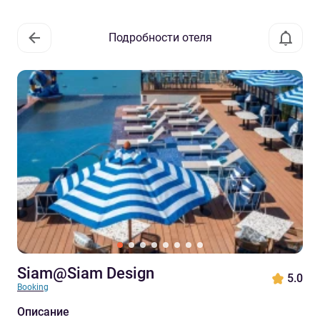
Подробности отеля
Siam@Siam Design
5.0
Booking
Описание