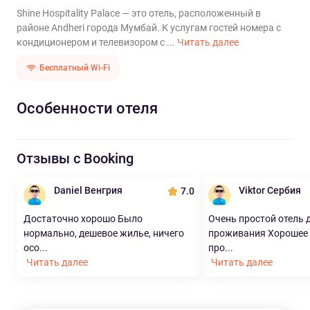
Shine Hospitality Palace — это отель, расположенный в
районе Andheri города Мумбай. К услугам гостей номера с
кондиционером и телевизором с ...
Читать далее
Бесплатный Wi-Fi
Особенности отеля
Отзывы с Booking
Daniel Венгрия
Viktor Сербия
7.0
Достаточно хорошо Было
Очень простой отель 
нормально, дешевое жилье, ничего
проживания Хорошее 
осо...
про...
Читать далее
Читать далее