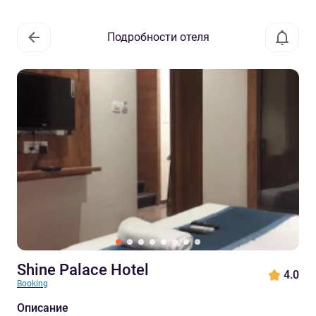
Подробности отеля
Shine Palace Hotel
4.0
Booking
Описание