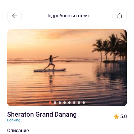
Подробности отеля
Sheraton Grand Danang
5.0
Booking
Описание