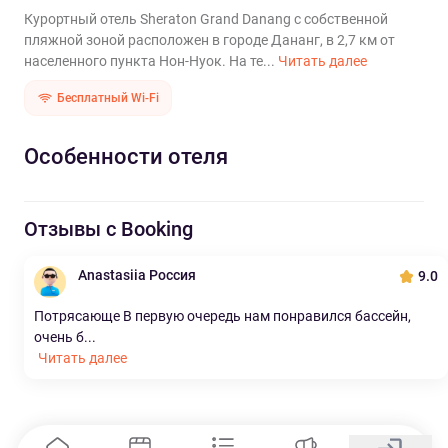
Курортный отель Sheraton Grand Danang с собственной
пляжной зоной расположен в городе Дананг, в 2,7 км от
населенного пункта Нон-Нуок. На те...
Читать далее
Бесплатный Wi-Fi
Особенности отеля
Отзывы с Booking
Anastasiia Россия
9.0
Потрясающе В первую очередь нам понравился бассейн,
очень б...
Читать далее