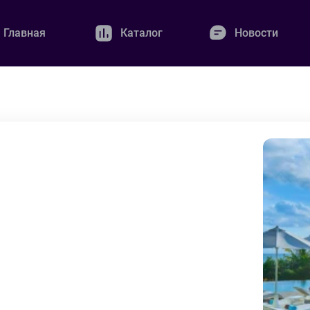
Главная
Каталог
Новости