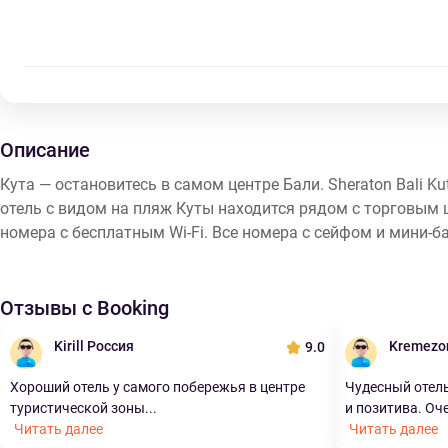
Описание
Кута — остановитесь в самом центре Бали. Sheraton Bali Ku
отель с видом на пляж Куты находится рядом с торговым 
номера с бесплатным Wi-Fi. Все номера с сейфом и мини-
Отзывы с Booking
Kirill Россия
Kremezo
9.0
Хороший отель у самого побережья в центре
Чудесный отел
туристической зоны...
и позитива. Оче
Читать далее
Читать далее