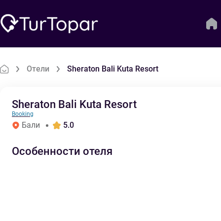
Отели
Sheraton Bali Kuta Resort
Sheraton Bali Kuta Resort
Booking
Бали
5.0
Особенности отеля