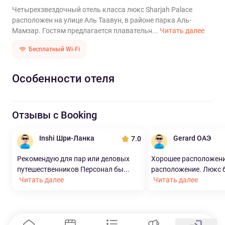
Четырехзвездочный отель класса люкс Sharjah Palace
расположен на улице Аль Таавун, в районе парка Аль-
Мамзар. Гостям предлагается плавательн...
Читать далее
Бесплатный Wi-Fi
Особенности отеля
Отзывы с Booking
Inshi Шри-Ланка
Gerard ОАЭ
7.0
Рекомендую для пар или деловых
Хорошее расположени
путешественников Персонал бы...
расположение. Люкс б
Читать далее
Читать далее