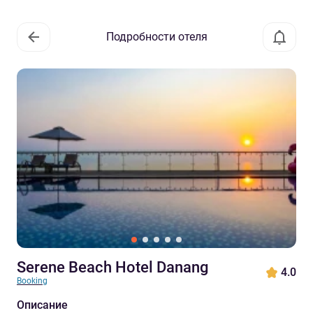
Подробности отеля
Serene Beach Hotel Danang
4.0
Booking
Описание