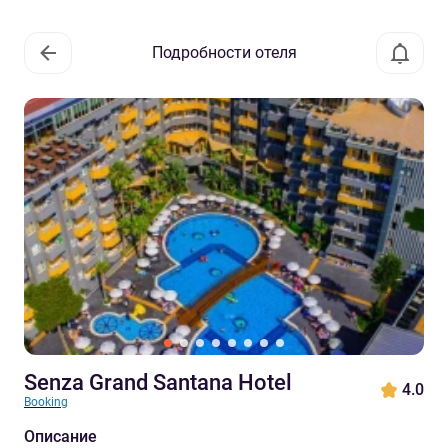
Подробности отеля
Senza Grand Santana Hotel
4.0
Booking
Описание