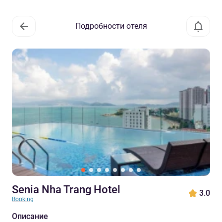
Подробности отеля
Senia Nha Trang Hotel
3.0
Booking
Описание