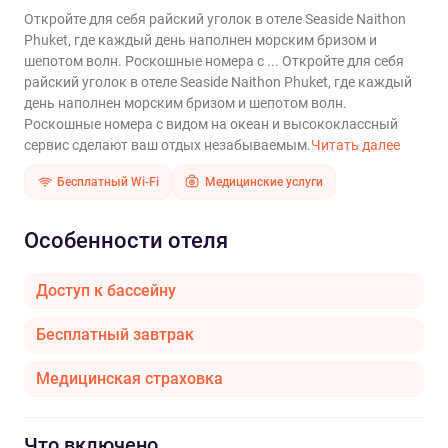
Откройте для себя райский уголок в отеле Seaside Naithon
Phuket, где каждый день наполнен морским бризом и
шепотом волн. Роскошные номера с ...
Откройте для себя
райский уголок в отеле Seaside Naithon Phuket, где каждый
день наполнен морским бризом и шепотом волн.
Роскошные номера с видом на океан и высококлассный
сервис сделают ваш отдых незабываемым.
Читать далее
Бесплатный Wi-Fi
Медицинские услуги
Особенности отеля
Доступ к бассейну
Бесплатный завтрак
Медицинская страховка
Что включено