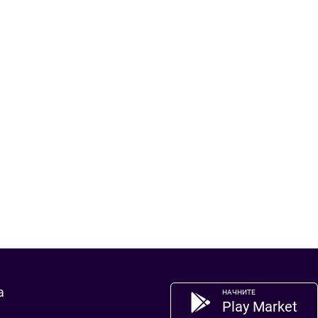
а
НАЧНИТЕ
Play Market