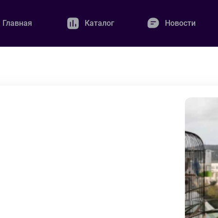
Главная
Каталог
Новости