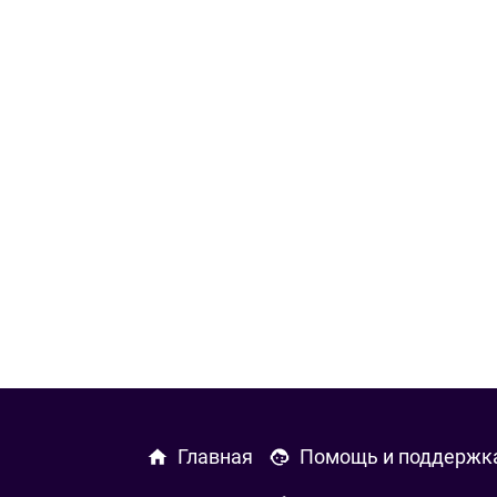
Главная
Помощь и поддержк