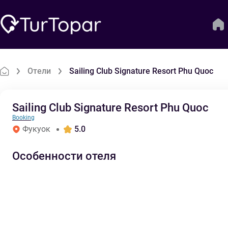
Отели
Sailing Club Signature Resort Phu Quoc
Sailing Club Signature Resort Phu Quoc
Booking
Фукуок
5.0
Особенности отеля