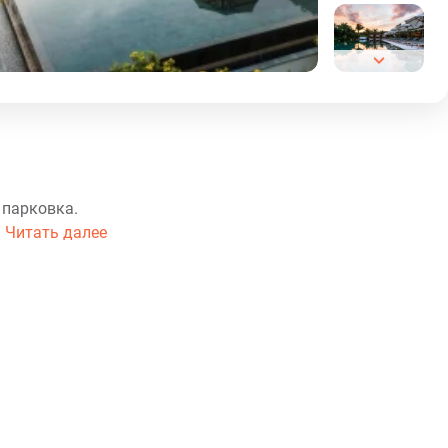
 парковка.
.
Читать далее