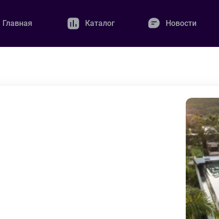
Главная
Каталог
Новости