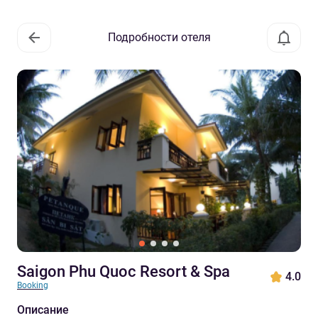
Подробности отеля
Saigon Phu Quoc Resort & Spa
4.0
Booking
Описание