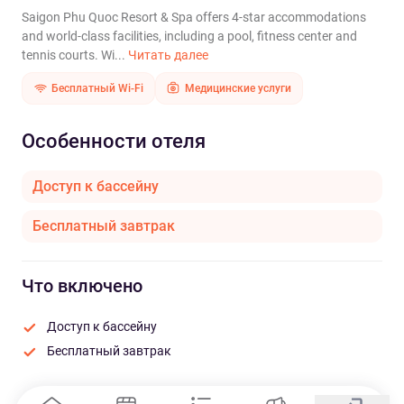
Saigon Phu Quoc Resort & Spa offers 4-star accommodations
and world-class facilities, including a pool, fitness center and
tennis courts. Wi...
Читать далее
Бесплатный Wi-Fi
Медицинские услуги
Особенности отеля
Доступ к бассейну
Бесплатный завтрак
Что включено
Доступ к бассейну
Бесплатный завтрак