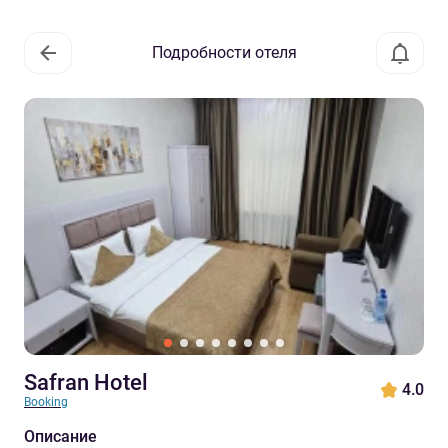
Подробности отеля
Safran Hotel
4.0
Booking
Описание