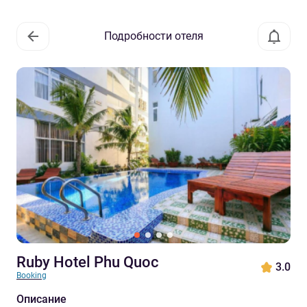
Подробности отеля
Ruby Hotel Phu Quoc
3.0
Booking
Описание