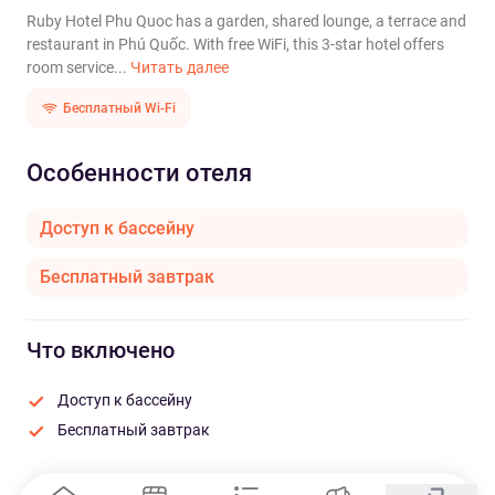
Ruby Hotel Phu Quoc has a garden, shared lounge, a terrace and
restaurant in Phú Quốc. With free WiFi, this 3-star hotel offers
room service...
Читать далее
Бесплатный Wi-Fi
Особенности отеля
Доступ к бассейну
Бесплатный завтрак
Что включено
Доступ к бассейну
Бесплатный завтрак