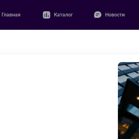
Главная
Каталог
Новости