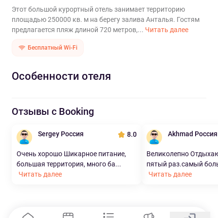
Этот большой курортный отель занимает территорию
площадью 250000 кв. м на берегу залива Анталья. Гостям
предлагается пляж длиной 720 метров,...
Читать далее
Бесплатный Wi-Fi
Особенности отеля
Отзывы с Booking
Sergey Россия
Akhmad Россия
8.0
Очень хорошо Шикарное питание,
Великолепно Отдыхаю 
большая территория, много ба...
пятый раз.самый боль
Читать далее
Читать далее