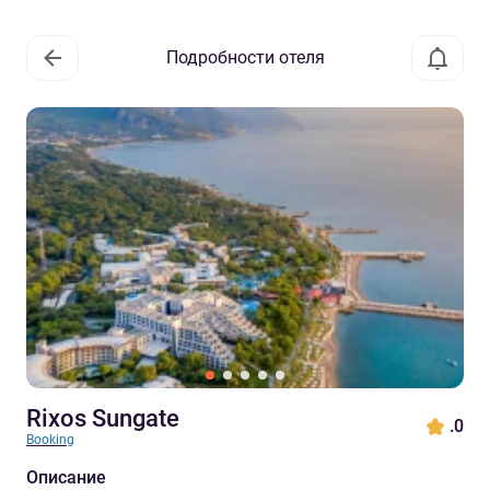
Подробности отеля
Rixos Sungate
.0
Booking
Описание